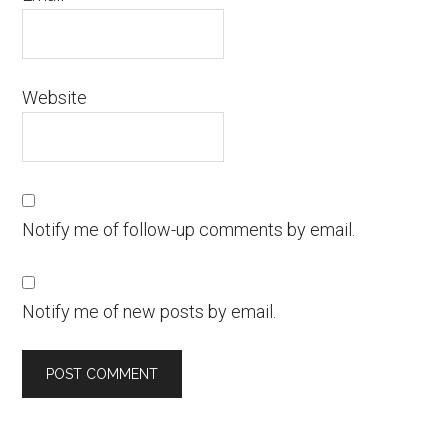
Website
Notify me of follow-up comments by email.
Notify me of new posts by email.