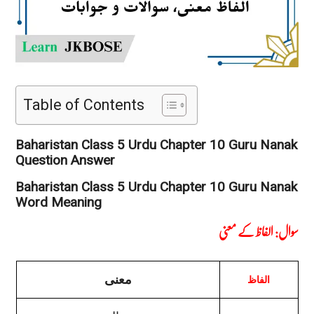
Table of Contents
Baharistan Class 5 Urdu Chapter 10 Guru Nanak
Question Answer
Baharistan Class 5 Urdu Chapter 10 Guru Nanak
Word Meaning
سوال: الفاظ کے معنی
معنی
الفاظ