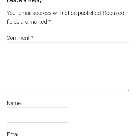
Leave a Reply
Your email address will not be published.
Required
fields are marked
*
Comment
*
Name
Email