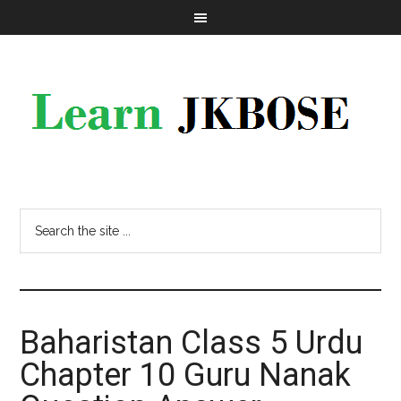
Baharistan Class 5 Urdu
Chapter 10 Guru Nanak