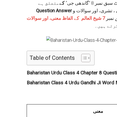
ر 8 “گاندھی جی”
کے
 ، تشری، اور سوالات و
Question Answer
 نمبر
7
شیخ العالم
کے الفاظ معنی،
اور سوالات
رتے ہیں۔
Table of Contents
Baharistan Urdu Class 4 Chapter 8 Ques
Baharistan Class 4 Urdu Gandhi Ji Word
معنی