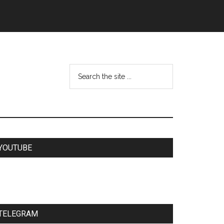
YOUTUBE
TELEGRAM