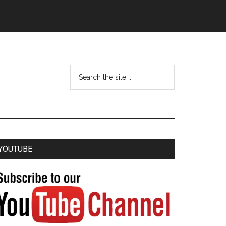
YOUTUBE