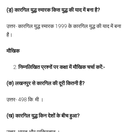
(ड़) कारगिल युद्ध स्मारक किस युद्ध की याद में बना है?
उत्तर- कारगिल युद्ध स्मारक 1999 के कारगिल युद्ध की याद में बना
है।
मौखिक
निम्नलिखित प्रश्नों पर कक्षा में मौखिक चर्चा करें:-
(क) लखनपुर से कारगिल की दूरी कितनी है?
उत्तर- 498 कि. मी ।
(ख) कारगिल युद्ध किन देशों के बीच हुआ?
उत्तर- भारत और पाकिस्तान ।