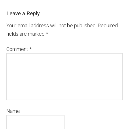
Leave a Reply
Your email address will not be published.
Required
fields are marked
*
Comment
*
Name