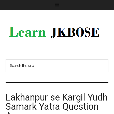
Lakhanpur se Kargil Yudh
Samark Yatra Question