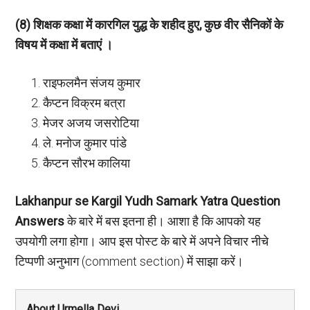
(8) शिक्षक कक्षा में कारगिल युद्ध के शहीद हुए, कुछ वीर सैनिकों के
विषय में कक्षा में बताएं ।
राइफलमैन संजय कुमार
कैप्टन विक्रम बत्रा
मेजर अजय जसरोटिया
ले. मनोज कुमार पांडे
कैप्टन सौरभ कालिया
Lakhanpur se Kargil Yudh
Samark Yatra
Question
Answers
के बारे में बस इतना ही। आशा है कि आपको यह
उपयोगी लगा होगा। आप इस पोस्ट के बारे में अपने विचार नीचे
टिप्पणी अनुभाग (comment section) में साझा करें।
About Urmella Devi