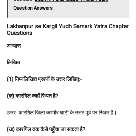
Question Answers
Lakhanpur se Kargil Yudh Samark Yatra Chapter
Questions
अभ्यास
लिखित
(1) निम्नलिखित प्रश्नों के उत्तर लिखिए:-
(क) कारगिल कहाँ स्थित है?
उत्तर- कारगिल जिला कश्मीर घाटी के उत्तर-पूर्व पर स्थित है।
(ख) कारगिल तक कैसे पहुँचा जा सकता है?