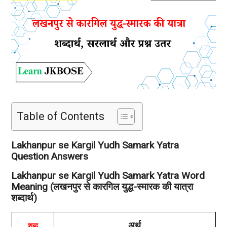
Table of Contents
Lakhanpur se Kargil Yudh Samark Yatra
Question Answers
Lakhanpur se Kargil Yudh Samark Yatra Word
Meaning (लखनपुर से कारगिल युद्ध-स्मारक की यात्रा
शब्दार्थ)
अर्थ
शब्द