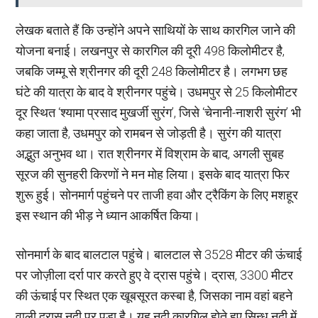
लेखक बताते हैं कि उन्होंने अपने साथियों के साथ कारगिल जाने की
योजना बनाई। लखनपुर से कारगिल की दूरी 498 किलोमीटर है,
जबकि जम्मू से श्रीनगर की दूरी 248 किलोमीटर है। लगभग छह
घंटे की यात्रा के बाद वे श्रीनगर पहुंचे। उधमपुर से 25 किलोमीटर
दूर स्थित ‘श्यामा प्रसाद मुखर्जी सुरंग’, जिसे ‘चेनानी-नाशरी सुरंग’ भी
कहा जाता है, उधमपुर को रामबन से जोड़ती है। सुरंग की यात्रा
अद्भुत अनुभव था। रात श्रीनगर में विश्राम के बाद, अगली सुबह
सूरज की सुनहरी किरणों ने मन मोह लिया। इसके बाद यात्रा फिर
शुरू हुई। सोनमार्ग पहुंचने पर ताजी हवा और ट्रैकिंग के लिए मशहूर
इस स्थान की भीड़ ने ध्यान आकर्षित किया।
सोनमार्ग के बाद बालटाल पहुंचे। बालटाल से 3528 मीटर की ऊंचाई
पर जोज़ीला दर्रा पार करते हुए वे द्रास पहुंचे। द्रास, 3300 मीटर
की ऊंचाई पर स्थित एक खूबसूरत कस्बा है, जिसका नाम वहां बहने
वाली द्रास नदी पर पड़ा है। यह नदी कारगिल होते हुए सिन्धु नदी में