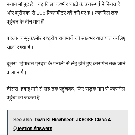
स्थान मौजूद हैं। यह जिला कश्मीर घाटी के उत्तर-पूर्व में स्थित है
और श्रीनगर से 205 किलोमीटर की दूरी पर है। कारगिल तक
पहुंचने के तीन मार्ग हैं:
पहला- जम्मू-कश्मीर राष्ट्रीय राजमार्ग, जो सालभर यातायात के लिए
खुला रहता है।
दूसरा- हिमाचल प्रदेश के मनाली से लेह होते हुए कारगिल तक जाने
वाला मार्ग।
तीसरा- हवाई मार्ग से लेह तक पहुंचकर, फिर सड़क मार्ग से कारगिल
पहुंचा जा सकता है।
See also
Daan Ki Hisabneeti JKBOSE Class 4
Question Answers