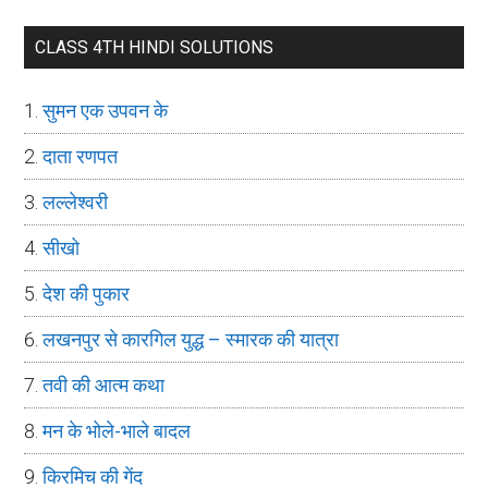
CLASS 4TH HINDI SOLUTIONS
सुमन एक उपवन के
दाता रणपत
लल्लेश्वरी
सीखो
देश की पुकार
लखनपुर से कारगिल युद्ध – स्मारक की यात्रा
तवी की आत्म कथा
मन के भोले-भाले बादल
किरमिच की गेंद