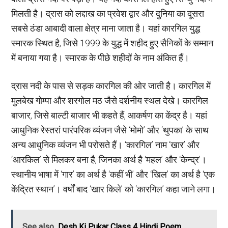
मिलती है। द्रास को लद्दाख का प्रवेश द्वार और दुनिया का दूसरा
सबसे ठंडा आबादी वाला क्षेत्र माना जाता है। यहां कारगिल युद्ध
स्मारक स्थित है, जिसे 1999 के युद्ध में शहीद हुए सैनिकों के सम्मान
में बनाया गया है। स्मारक के पीछे शहीदों के नाम अंकित हैं।
द्रास नदी के पास से सड़क कारगिल की ओर जाती है। कारगिल में
मुलबेख गोम्पा और शरगोल मठ जैसे दर्शनीय स्थल देखे। कारगिल
बाजार, जिसे बाल्टी बाजार भी कहते हैं, आकर्षण का केंद्र है। यहां
आधुनिक रेस्तरां पारंपरिक व्यंजन जैसे ‘मोमो’ और ‘थुपका’ के साथ
अन्य आधुनिक व्यंजन भी परोसते हैं। ‘कारगिल’ नाम ‘खार’ और
‘आरकिल’ से मिलकर बना है, जिनका अर्थ है ‘महल’ और ‘केन्द्र’।
स्थानीय भाषा में ‘गार’ का अर्थ है ‘कहीं भी’ और ‘खिल’ का अर्थ है ‘एक
केंद्रित स्थान’। वर्षों बाद ‘खार किले’ को ‘कारगिल’ कहा जाने लगा।
See also
Desh Ki Pukar Class 4 Hindi Poem