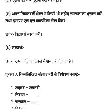
(ङ) द्रास का नाम
द्रास नदी
पर पड़ा है।
(5) अपने निकटवर्ती क्षेत्र में किसी भी शहीद स्मारक का भ्रमण करें
तथा इस पर एक दस वाक्यों का लेख लिखें।
उत्तर- विद्यार्थी स्वयं करें।
(6) शब्दार्थ:-
उत्तर- ऊपर दिए गए टेबल में शब्दार्थ दिए गए हैं।
प्रश्न
7. निम्नलिखित संज्ञा शब्दों से विशेषण बनाएं:-
लद्दाख – लद्दाखी
निवास – ………
सरकार – ………
विदेश – ………