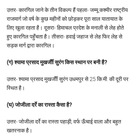
उत्तर- कारगिल जाने के तीन विकल्प हैं पहला- जम्मू कश्मीर राष्ट्रीय
राजमार्ग जो वर्ष के कुछ महीनों को छोड़कर पूरा साल यातायात के
लिए खुला रहता है। दूसरा- हिमाचल प्रदेश के मनाली से लेह होते
हुए कारगिल पहुँचता है। तीसरा- हवाई जहाज से लेह फिर लेह से
सड़क मार्ग द्वारा कारगिल।
(ग) श्यामा प्रसाद मुखर्जीी सुरंग किस स्थान पर बनी है?
उत्तर- श्यामा प्रसाद मुखर्जीी सुरंग उधमपुर से 25 कि.मी. की दूरी पर
स्थित है।
(घ) जोजीला दर्रे का रास्ता कैसा है?
उत्तर- जोजीला दर्रे का रास्ता पहाड़ी, वर्फ ऊँचाई वाला और बहुत
खतरनाक है।