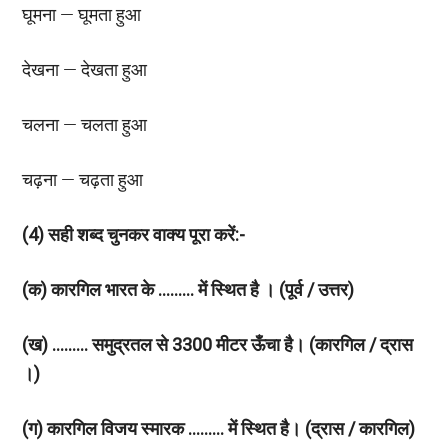
घूमना — घूमता हुआ
देखना — देखता हुआ
चलना — चलता हुआ
चढ़ना — चढ़ता हुआ
(
4) सही शब्द चुनकर वाक्य पूरा करें:-
(क) कारगिल भारत के ……… में स्थित है । (पूर्व / उत्तर)
(ख) ……… समुद्रतल से 3300 मीटर ऊँचा है। (कारगिल / द्रास
।)
(ग) कारगिल विजय स्मारक ……… में स्थित है। (द्रास / कारगिल)