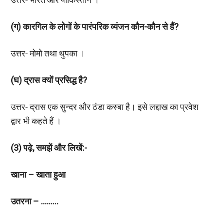
(ग) कारगिल के लोगों के पारंपरिक व्यंजन कौन-कौन से हैं?
उत्तर- मोमो तथा थुपका ।
(घ) द्रास क्यों प्रसिद्ध है?
उत्तर- द्रास एक सुन्दर और ठंडा कस्बा है। इसे लद्दाख का प्रवेश
द्वार भी कहते हैं ।
(
3) पढ़े, समझें और लिखें:-
खाना – खाता हुआ
उतरना – ………