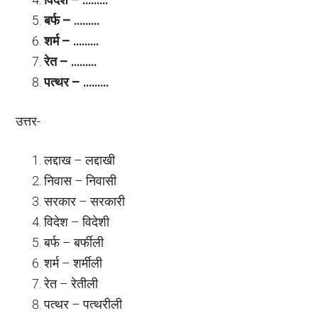
बर्फ – ………
शर्म – ………
रेत – ………
पत्थर – ………
उत्तर-
लद्दाख – लद्दाखी
निवास – निवासी
सरकार – सरकारी
विदेश – विदेशी
बर्फ – बर्फीली
शर्म – शर्मीली
रेत – रेतीली
पत्थर – पत्थरीली