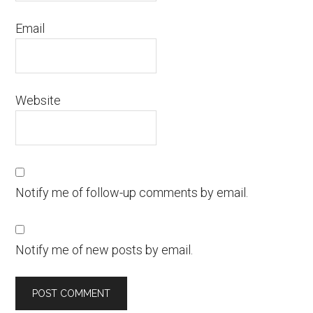
Email
Website
Notify me of follow-up comments by email.
Notify me of new posts by email.