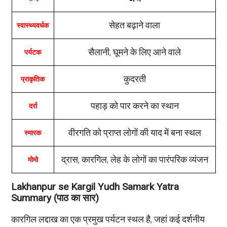
सेहत बढ़ाने वाला
स्वास्थ्यवर्धक
सैलानी, घूमने के लिए आने वाले
पर्यटक
कुदरती
प्राकृतिक
पहाड़ को पार करने का स्थान
दर्रा
वीरगति को प्राप्त लोगों की याद में बना स्थल
स्मारक
द्रास, कारगिल, लेह के लोगों का पारंपरिक व्यंजन
मोमो
Lakhanpur se Kargil Yudh Samark Yatra
Summary (पाठ का सार)
कारगिल लद्दाख का एक प्रमुख पर्यटन स्थल है, जहां कई दर्शनीय