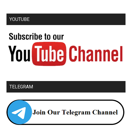
YOUTUBE
TELEGRAM