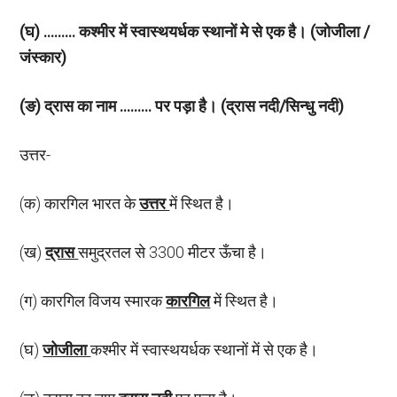
(घ) ……… कश्मीर में स्वास्थयर्धक स्थानों मे से एक है। (जोजीला /
जंस्कार)
(ङ) द्रास का नाम ……… पर पड़ा है। (द्रास नदी/सिन्धु नदी)
उत्तर-
(क) कारगिल भारत के
उत्तर
में स्थित है।
(ख)
द्रास
समुद्रतल से 3300 मीटर ऊँचा है।
(ग) कारगिल विजय स्मारक
कारगिल
में स्थित है।
(घ)
जोजीला
कश्मीर में स्वास्थयर्धक स्थानों में से एक है।