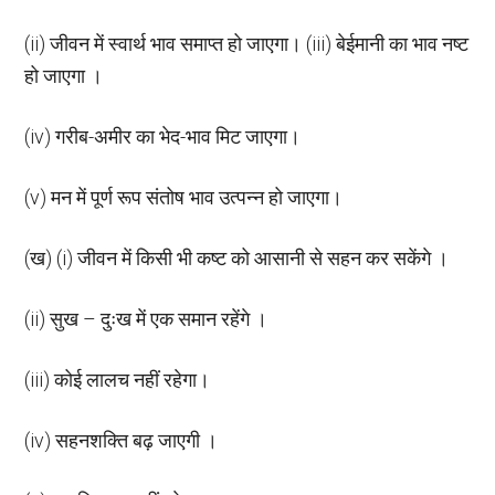
(ii) जीवन में स्वार्थ भाव समाप्त हो जाएगा। (iii) बेईमानी का भाव नष्ट
हो जाएगा ।
(iv) गरीब-अमीर का भेद-भाव मिट जाएगा।
(v) मन में पूर्ण रूप संतोष भाव उत्पन्न हो जाएगा।
(ख) (i) जीवन में किसी भी कष्ट को आसानी से सहन कर सकेंगे ।
(ii) सुख – दुःख में एक समान रहेंगे ।
(iii) कोई लालच नहीं रहेगा।
(iv) सहनशक्ति बढ़ जाएगी ।