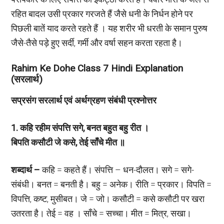
रहित बादल उसी प्रकार गरजते हैं जैसे धनी के निर्धन होने पर
पिछली बातें याद करते रहते हैं । यह शरीर भी धरती के समान पुरुष
जैसे-तैसे पड़े हुए सर्दी, गर्मी और वर्षा सहन करता रहता है।
Rahim Ke Dohe Class 7 Hindi Explanation
(सरलार्थ)
सप्रसंग सरलार्थ एवं अर्थग्रहण संबंधी प्रश्नोत्तर
1. कहि रहीम संपत्ति सगे, बनत बहुत बहु रीत ।
बिपति कसौटी जे कसे, तेई साँचे मीत ॥
शब्दार्थ –
कहि = कहते हैं। संपत्ति – धन-दौलत। सगे = सगे-
संबंधी। बनत = बनती है। बहु = अनेक। रीति = प्रकार। विपति =
विपत्ति, कष्ट, मुसीबत। जे = जो। कसौटी = कसे कसौटी पर खरा
उतरता है। तेई = वह । साँचे = सच्चा। मीत = मित्र, सखा।