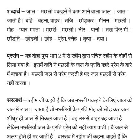
शब्दार्थ –
जाल = मछली पकड़ने में काम आने वाला जाल । जात =
जाती है। बहि = बहना, बाहर। तजि = छोड़कर। मीनन = मछली ।
मोह = प्यार, ममता । मछरी = मछली। नीर = पानी । तऊ फिर भी।
छाँडति = छोड़ती । छोह = प्रेम, स्नेह । कृपा = दया।
प्रसंग –
यह दोहा पुष्प भाग 2 में से रहीम द्वारा रचित रहीम के दोहों से
लिया गया है। इसमें कवि ने मछली के जल के प्रति गहरे प्रेम के बारे
में बताया है। मछली जल से प्रेम करती है पर जल मछली से प्रेम
नहीं करता ।
सरलार्थ –
रहीम जी कहते है कि जब मछली पकड़ने के लिए जाल को
जल में डाला। जाता है तो मछलियों के प्रति मोह को छोड़ कर जल
शीघ्र ही जाल से निकल जाता है। वह उससे बाहर बह जाता है
लेकिन मछलियाँ जल के प्रति प्रेम को नहीं त्याग पातीं। वै जल से
अलग होते ही मर जाती हैं। वास्तव में रहीम जी कहना चाहते हैं कि