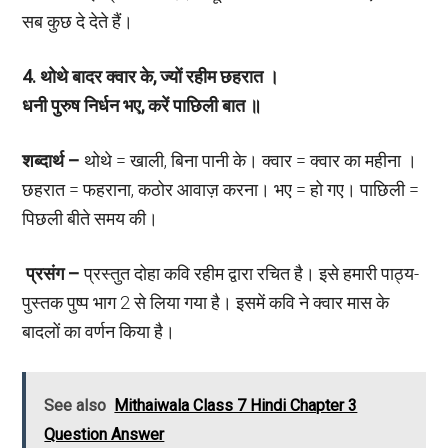
सब कुछ दे देते हैं।
4. थोथे बादर क्वार के, ज्यों रहीम छहरात ।
धनी पुरुष निर्धन भए, करें पाछिली बात ॥
शब्दार्थ –
थोथे = खाली, बिना पानी के। क्वार = क्वार का महीना ।
छहरात = फहराना, कठोर आवाज़ करना। भए = हो गए। पाछिली =
पिछली बीते समय की।
प्रसंग –
प्रस्तुत दोहा कवि रहीम द्वारा रचित है। इसे हमारी पाठ्य-
पुस्तक पुष्प भाग 2 से लिया गया है। इसमें कवि ने क्वार मास के
बादलों का वर्णन किया है।
See also
Mithaiwala Class 7 Hindi Chapter 3
Question Answer