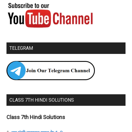
TELEGRAM
CLASS 7TH HINDI SOLUTIONS
Class 7th Hindi Solutions