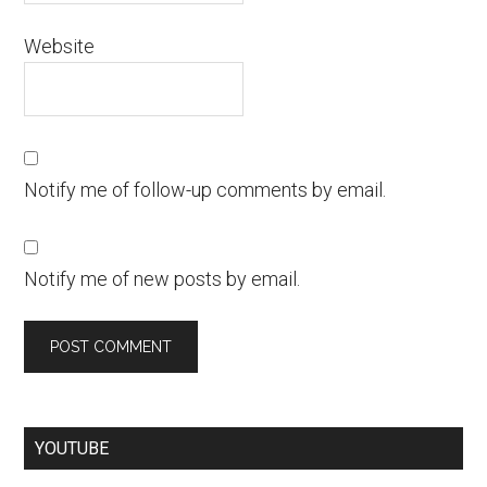
Website
Notify me of follow-up comments by email.
Notify me of new posts by email.
YOUTUBE