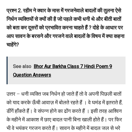
प्रश्न
2. रहीम ने क्वार के मास में गरजनेवाले बादलों की तुलना ऐसे
निर्धन व्यक्तियों से क्यों की है जो पहले कभी धनी थे और बीती बातों
को बता कर दूसरों को प्रभावित करना चाहते हैं ? दोहे के आधार पर
आप सावन के बरसने और गरजने वाले बादलों के विषय में क्या कहना
चाहेंगे?
See also
Bhor Aur Barkha Class 7 Hindi Poem 9
Question Answers
उत्तर – धनी व्यक्ति जब निर्धन हो जाते हैं तो वे अपनी पिछली बातों
को याद करके ऊँची आवाज़ में बोलते रहते हैं । वे घमंड में इतराते हैं,
डींगें हाँकते हैं। वे संपन्न होने का ढोंग करते हैं । इसी तरह आश्विन
के महीने में आकाश में छाए बादल पानी बिना खाली होते हैं। पर फिर
भी वे भयंकर गरजन करते हैं। सावन के महीने में बादल जल से भरे