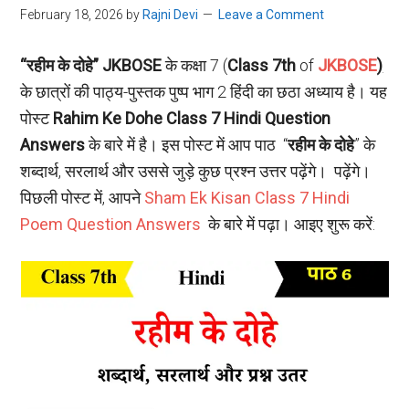
February 18, 2026
by
Rajni Devi
Leave a Comment
“रहीम के दोहे”
JKBOSE
के कक्षा 7 (
Class 7th
of
JKBOSE
)
के छात्रों की पाठ्य-पुस्तक पुष्प भाग 2 हिंदी का छठा अध्याय है। यह
पोस्ट
Rahim Ke Dohe Class 7 Hindi Question
Answers
के बारे में है। इस पोस्ट में आप पाठ “
रहीम के दोहे
” के
शब्दार्थ, सरलार्थ और उससे जुड़े कुछ प्रश्न उत्तर पढ़ेंगे। पढ़ेंगे।
पिछली पोस्ट में, आपने
Sham Ek Kisan Class 7 Hindi
Poem Question Answers
के बारे में पढ़ा। आइए शुरू करें: