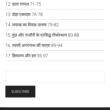
दाता रणपत 71-75
दोहा एकादश 76-78
लदाख का विवाह-उत्सव 79-82
पुंछ और राजौरी के प्रसिद्ध तीर्थस्थान 83-88
स्वामी अगरनाथ की यात्रा 89-94
हिमालय और हम 95-97