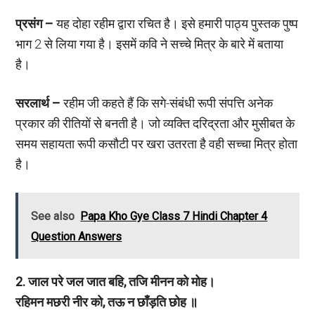
प्रसंग –
यह दोहा रहीम द्वारा रचित है। इसे हमारी पाठ्य पुस्तक पुष्प
भाग 2 से लिया गया है। इसमें कवि ने सच्चे मित्र के बारे में बताया
है।
सरलार्थ –
रहीम जी कहते हैं कि सगे-संबंधी रूपी संपत्ति अनेक
प्रकार की रीतियों से बनती है। जो व्यक्ति दरिद्रता और मुसीबत के
समय सहायता रूपी कसौटी पर खरा उतरता है वही सच्चा मित्र होता
है।
See also
Papa Kho Gye Class 7 Hindi Chapter 4
Question Answers
2. जाल परे जल जात बहि, तजि मीनन को मोह।
रहिमन मछरी नीर को, तऊ न छाँड़ति छोह ॥