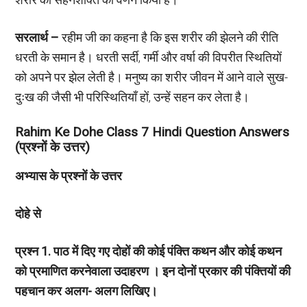
सरलार्थ –
रहीम जी का कहना है कि इस शरीर की झेलने की रीति
धरती के समान है। धरती सर्दी, गर्मी और वर्षा की विपरीत स्थितियों
को अपने पर झेल लेती है। मनुष्य का शरीर जीवन में आने वाले सुख-
दुःख की जैसी भी परिस्थितियाँ हों, उन्हें सहन कर लेता है।
Rahim Ke Dohe Class 7 Hindi Question Answers
(प्रश्नों के उत्तर)
अभ्यास के प्रश्नों के उत्तर
दोहे से
प्रश्न
1. पाठ में दिए गए दोहों की कोई पंक्ति कथन और कोई कथन
को प्रमाणित करनेवाला उदाहरण । इन दोनों प्रकार की पंक्तियों की
पहचान कर अलग- अलग लिखिए।