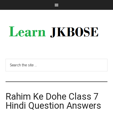
Rahim Ke Dohe Class 7
Hindi Question Answers