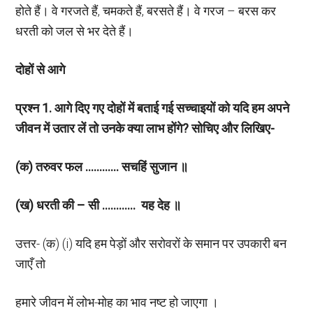
होते हैं। वे गरजते हैं, चमकते हैं, बरसते हैं। वे गरज – बरस कर
धरती को जल से भर देते हैं।
दोहों से आगे
प्रश्न 1. आगे दिए गए दोहों में बताई गई सच्चाइयों को यदि हम अपने
जीवन में उतार लें तो उनके क्या लाभ होंगे? सोचिए और लिखिए-
(क) तरुवर फल ………… सचहिं सुजान ॥
(ख) धरती की – सी ………… यह देह ॥
उत्तर- (क) (i) यदि हम पेड़ों और सरोवरों के समान पर उपकारी बन
जाएँ तो
हमारे जीवन में लोभ-मोह का भाव नष्ट हो जाएगा ।