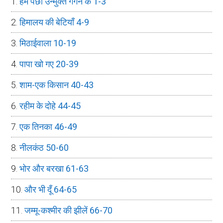
हम पंछी उन्मुक्त गगन के 1-3
हिमालय की बेटियाँ 4-9
मिठाईवाला 10-19
पापा खो गए 20-39
शाम-एक किसान 40-43
रहीम के दोहे 44-45
एक तिनका 46-49
नीलकंठ 50-60
भोर और बरखा 61-63
और भी दूँ 64-65
जम्मू-कश्मीर की झीलें 66-70