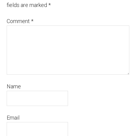
fields are marked
*
Comment
*
Name
Email