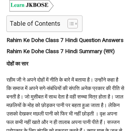
Table of Contents
Rahim Ke Dohe Class 7 Hindi Question Answers
Rahim Ke Dohe Class 7 Hindi Summary (सार)
दोहों का सार
रहीम जी ने अपने दोहों में नीति के बारे में बताया है। उन्होंने कहा है
कि समाज में अपने सगे-संबंधियों की संपत्ति अनेक प्रकार की रीति से
बनती है। जो मुसीबत में साथ देता है वही सच्चा मित्र होता है। जाल
मछलियों के मोह को छोड़कर पानी पर बहता हुआ जाता है। लेकिन
उसको देखकर मछली पानी को फिर भी नहीं छोड़ती । वृक्ष अपना
फल कभी नहीं खाते और न ही तालाब अपना पानी पीते हैं। सज्जन
परोपकार के लिए संपत्ति को इकट्ठा करते हैं। क्वार मास के जल से