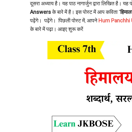
दूसरा अध्याय है। यह पाठ नागार्जुन द्वारा लिखित है। यह 
Answers
के बारे में है। इस पोस्ट में आप कविता “
हिमालय
पढ़ेंगे। पढ़ेंगे। पिछली पोस्ट में, आपने
Hum Panchhi 
के बारे में पढ़ा। आइए शुरू करें: