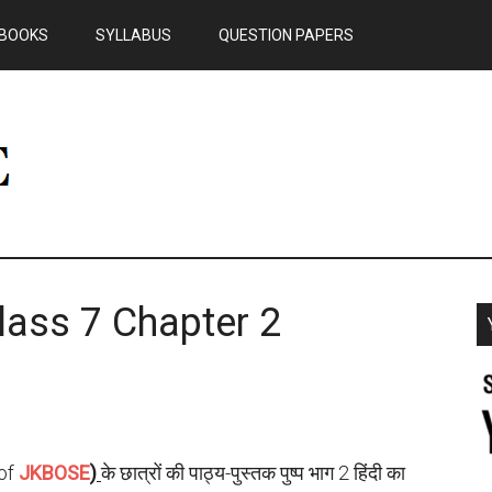
BOOKS
SYLLABUS
QUESTION PAPERS
lass 7 Chapter 2
of
JKBOSE
)
के छात्रों की पाठ्य-पुस्तक पुष्प भाग 2 हिंदी का