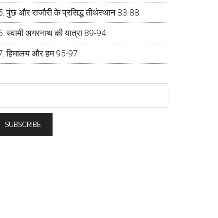
पुंछ और राजौरी के प्रसिद्ध तीर्थस्थान 83-88
स्वामी अगरनाथ की यात्रा 89-94
हिमालय और हम 95-97