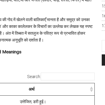
लय की गोद में खेलने वाली बालिकाएँ मानता है और समुद्र को उनका
दूत’ और काका कालेलकर के विचारों का उल्लेख कर लेखक यह स्पष्ट
है। अंत में तिब्बत में सतलुज के पवित्र रूप से प्रभावित होकर
नात्मक अनुभूति को दर्शाता है।
rd Meanings
Search:
अर्थ
उत्तेजित, डरी हुई।