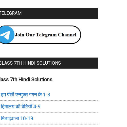
TELEGRAM
CLASS 7TH HINDI SOLUTIONS
lass 7th Hindi Solutions
हम पंछी उन्मुक्त गगन के 1-3
हिमालय की बेटियाँ 4-9
मिठाईवाला 10-19