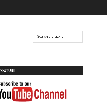
YOUTUBE