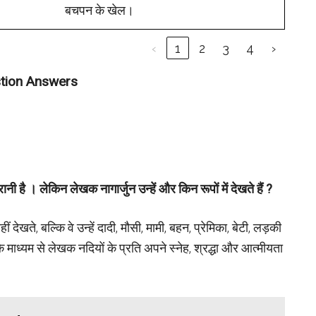
बचपन के खेल।
‹
1
2
3
4
›
stion Answers
रानी है । लेकिन लेखक नागार्जुन उन्हें और किन रूपों में देखते हैं
?
ं देखते, बल्कि वे उन्हें दादी, मौसी, मामी, बहन, प्रेमिका, बेटी, लड़की
के माध्यम से लेखक नदियों के प्रति अपने स्नेह, श्रद्धा और आत्मीयता