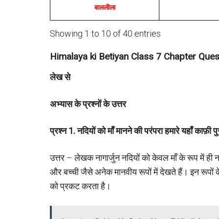
बाललीला
Showing 1 to 10 of 40 entries
Himalaya ki Betiyan Class 7 Chapter Que
लेख से
अभ्यास के प्रश्नों के उत्तर
प्रश्न
1.
नदियों को माँ मानने की परंपरा हमारे यहाँ काफ़ी पु
उत्तर – लेखक नागार्जुन नदियों को केवल माँ के रूप में ही नही
और बच्ची जैसे अनेक मानवीय रूपों में देखते हैं। इन रूपों 
को प्रकट करता है।