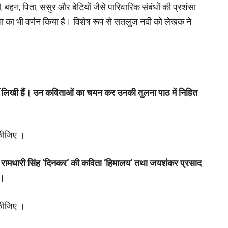
मी, बहन, पिता, ससुर और बेटियों जैसे पारिवारिक संबंधों की प्रशंसा
ा का भी वर्णन किया है। विशेष रूप से सतलुज नदी को लेखक ने
ँ लिखी हैं। उन कविताओं का चयन कर उनकी तुलना पाठ में निहित
 कीजिए ।
,
रामधारी सिंह
‘
दिनकर
‘
की कविता
‘
हिमालय
‘
तथा जयशंकर प्रसाद
 ।
 कीजिए ।