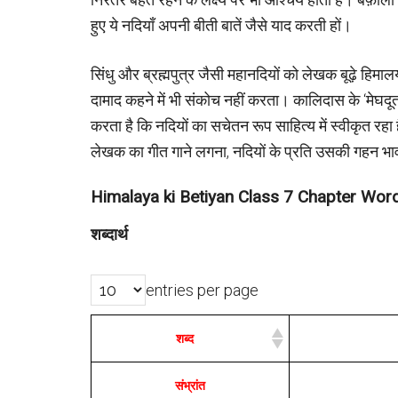
हुए ये नदियाँ अपनी बीती बातें जैसे याद करती हों।
सिंधु और ब्रह्मपुत्र जैसी महानदियों को लेखक बूढ़े हिमा
दामाद कहने में भी संकोच नहीं करता। कालिदास के ‘मेघ
करता है कि नदियों का सचेतन रूप साहित्य में स्वीकृत रहा 
लेखक का गीत गाने लगना, नदियों के प्रति उसकी गहन भाव
Himalaya ki Betiyan Class 7 Chapter Wo
शब्दार्थ
entries per page
शब्द
संभ्रांत