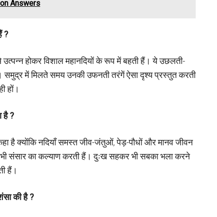
ion Answers
ैं
?
से उत्पन्न होकर विशाल महानदियों के रूप में बहती हैं। ये उछलती-
ं। समुद्र में मिलते समय उनकी उफनती तरंगें ऐसा दृश्य प्रस्तुत करती
ही हों।
 है
?
 है क्योंकि नदियाँ समस्त जीव-जंतुओं, पेड़-पौधों और मानव जीवन
र भी संसार का कल्याण करती हैं। दुःख सहकर भी सबका भला करने
ी हैं।
शंसा की है
?