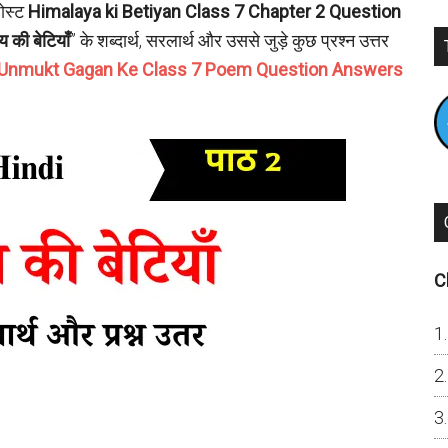
पोस्ट
Himalaya ki Betiyan Class 7 Chapter 2 Question
 की बेटियाँ
” के शब्दार्थ, सरलार्थ और उससे जुड़े कुछ प्रश्न उत्तर
Unmukt Gagan Ke Class 7 Poem Question Answers
C