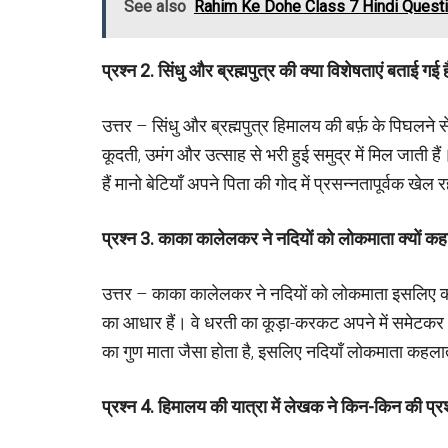
See also
Rahim Ke Dohe Class 7 Hindi Quest
प्रश्न
2.
सिंधु और ब्रह्मपुत्र की क्या विशेषताएं बताई गई ह
उत्तर – सिंधु और ब्रह्मपुत्र हिमालय की बर्फ़ के पिघलने 
कूदती, उमंग और उत्साह से भरी हुई समुद्र में मिल जाती है
हैं मानो बेटियाँ अपने पिता की गोद में प्रसन्नतापूर्वक खेल र
प्रश्न
3.
काका कालेलकर ने नदियों को लोकमाता क्यों कहा
उत्तर – काका कालेलकर ने नदियों को लोकमाता इसलिए कहा
का आधार हैं। वे धरती का कूड़ा-करकट अपने में समेटक
का गुण माता जैसा होता है, इसलिए नदियाँ लोकमाता कहलात
प्रश्न
4.
हिमालय की यात्रा में लेखक ने किन-किन की प्र