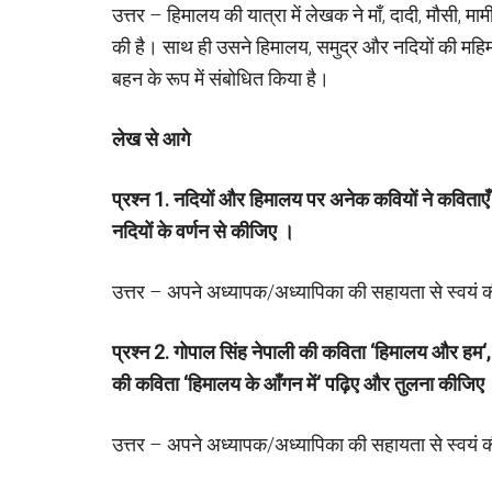
उत्तर – हिमालय की यात्रा में लेखक ने माँ, दादी, मौसी, मा
की है। साथ ही उसने हिमालय, समुद्र और नदियों की महिम
बहन के रूप में संबोधित किया है।
लेख से आगे
प्रश्न
1.
नदियों और हिमालय पर अनेक कवियों ने कविताए
नदियों के वर्णन से कीजिए ।
उत्तर – अपने अध्यापक/अध्यापिका की सहायता से स्वयं
प्रश्न
2.
गोपाल सिंह नेपाली की कविता
‘
हिमालय और हम
‘
की कविता
‘
हिमालय के आँगन में
‘
पढ़िए और तुलना कीजिए
उत्तर – अपने अध्यापक/अध्यापिका की सहायता से स्वयं