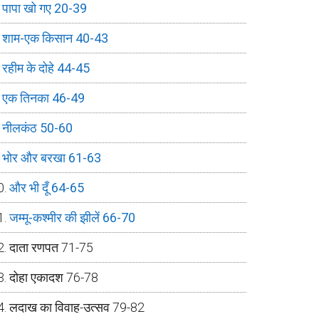
पापा खो गए 20-39
शाम-एक किसान 40-43
रहीम के दोहे 44-45
एक तिनका 46-49
नीलकंठ 50-60
भोर और बरखा 61-63
और भी दूँ 64-65
जम्मू-कश्मीर की झीलें 66-70
दाता रणपत 71-75
दोहा एकादश 76-78
लदाख का विवाह-उत्सव 79-82